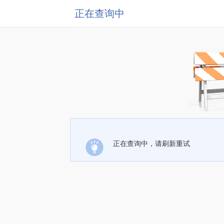
正在查询中
正在查询中，请刷新重试