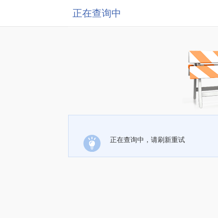
正在查询中
正在查询中，请刷新重试