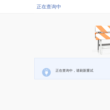
正在查询中
正在查询中，请刷新重试