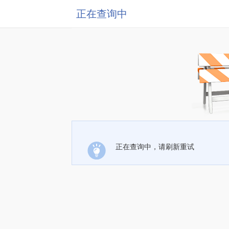
正在查询中
正在查询中，请刷新重试