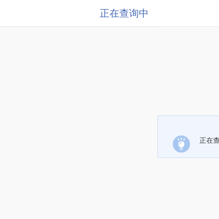
正在查询中
正在