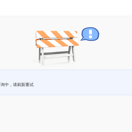
查询中，请刷新重试